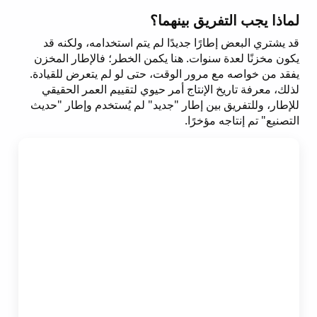
لماذا يجب التفريق بينهما؟
قد يشتري البعض إطارًا جديدًا لم يتم استخدامه، ولكنه قد
يكون مخزنًا لعدة سنوات. هنا يكمن الخطر؛ فالإطار المخزن
يفقد من خواصه مع مرور الوقت، حتى لو لم يتعرض للقيادة.
لذلك، معرفة تاريخ الإنتاج أمر حيوي لتقييم العمر الحقيقي
للإطار، وللتفريق بين إطار "جديد" لم يُستخدم وإطار "حديث
التصنيع" تم إنتاجه مؤخرًا.