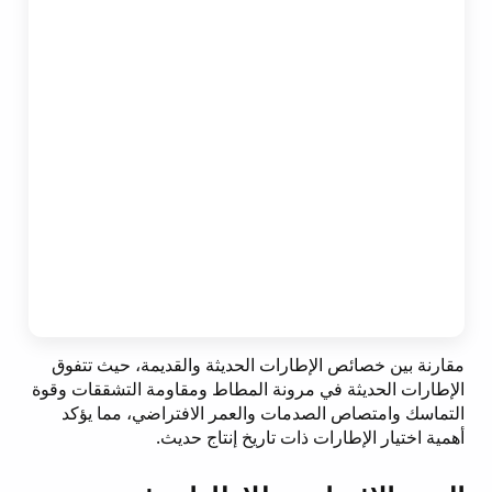
مقارنة بين خصائص الإطارات الحديثة والقديمة، حيث تتفوق
الإطارات الحديثة في مرونة المطاط ومقاومة التشققات وقوة
التماسك وامتصاص الصدمات والعمر الافتراضي، مما يؤكد
أهمية اختيار الإطارات ذات تاريخ إنتاج حديث.