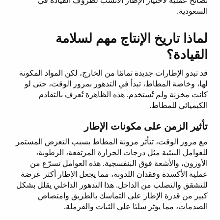
السعودية.
لماذا تاريخ الإنتاج مهم لسلامة
القيادة؟
قد تبدو الإطارات جديدة تمامًا من الخارج، لكن المواد المكونة
لها، وخاصة المطاط، تبدأ في التدهور بمرور الوقت، حتى لو
كانت مخزنة ولم تُستخدم. هذه الظاهرة تُعرف بالتقادم
الكيميائي للمطاط.
تأثير الزمن على مكونات الإطار
مع مرور الوقت، تتأثر مرونة المطاط بسبب التعرض المستمر
للعوامل البيئية مثل درجات الحرارة المرتفعة، الرطوبة،
الأوزون، والأشعة فوق البنفسجية. هذه العوامل تسرّع من
عملية الأكسدة وفقدان اللدونة، مما يجعل الإطار أكثر عرضة
للتشقق والتصلب من الداخل. هذا التدهور الداخلي يقلل بشكل
كبير من قدرة الإطار على التماسك بالطريق وامتصاص
الصدمات، مما يؤثر سلبًا على الثبات والفرملة.