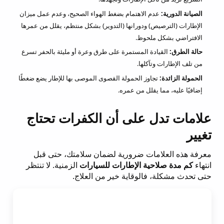
الصيانة الدورية:
عدم الاهتمام بضغط الهواء الصحيح، وعدم عمل ميزان
الإطارات (الترصيص) ودورانها (التدوير) بشكل منتظم، يقلل من عمرها
الافتراضي بشكل ملحوظ.
حالة الطرق:
القيادة المستمرة على طرق وعرة أو مليئة بالحفر تسرع
من تلف الإطارات وتآكلها.
الحمولة الزائدة:
تجاوز الحمولة القصوى الموصى بها للإطار يضع ضغطًا
إضافيًا عليه، مما يقلل من عمره.
علامات تدل على أن الكفرات تحتاج
تغيير
معرفة هذه العلامات ضرورية لضمان سلامتك، حتى قبل
انتهاء
كم مدة صلاحية الإطارات للسيارات
الزمنية. لا تنتظر
حتى تحدث مشكلة، فالوقاية خير من العلاج.