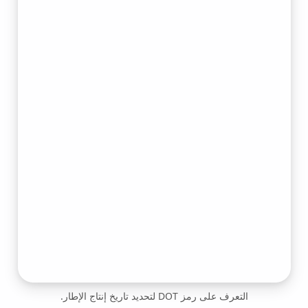
التعرف على رمز DOT لتحديد تاريخ إنتاج الإطار.