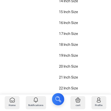
14 Inch Size
15 Inch Size
16 Inch Size
17 Inch Size
18 Inch Size
19 Inch Size
20 Inch Size
21 Inch Size
22 Inch Size
23 Inch Size
Home
Notifications
cart
Profile
24 Inch Size