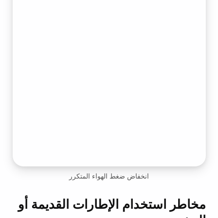
انخفاض ضغط الهواء المتكرر
مخاطر استخدام الإطارات القديمة أو