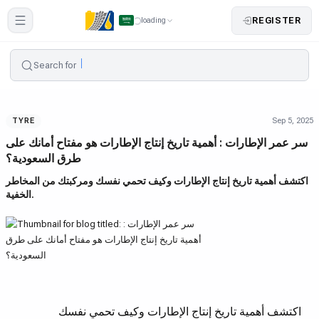
REGISTER
loading
Search for
Sep 5, 2025
TYRE
سر عمر الإطارات : أهمية تاريخ إنتاج الإطارات هو مفتاح أمانك على
طرق السعودية؟
اكتشف أهمية تاريخ إنتاج الإطارات وكيف تحمي نفسك ومركبتك من المخاطر
الخفية.
اكتشف أهمية تاريخ إنتاج الإطارات وكيف تحمي نفسك