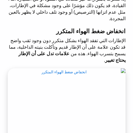
القيادة، قد يكون ذلك مؤشرًا على وجود مشكلة في الإطارات،
مثل عدم اتزانها (الترصيص) أو وجود تلف داخلي لا يظهر بالعين
المجردة.
انخفاض ضغط الهواء المتكرر
الإطارات التي تفقد الهواء بشكل متكرر دون وجود ثقب واضح
قد تكون علامة على أن الإطار قديم وتآكلت بنيته الداخلية، مما
يسمح بتسرب الهواء. هذه من
علامات تدل على أن الإطار
يحتاج تغيير
.