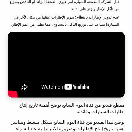
قبل الشركة المصنعة للسيارة أمر حيوي. الضغط الزائد أو الناقص يسرّع
من تآكل الإطار ويؤثر على أدائه.
عدم تدوير الإطارات بانتظام:
تدوير الإطارات (نقلها من مكان لآخر في
السيارة) يساعد على توزيع التآكل بالتساوي، مما يطيل من عمر الإطار.
مقطع فيديو من قناة اليوم السابع يوضح أهمية تاريخ إنتاج
إطارات السيارات وفائدته.
يوضح هذا الفيديو من قناة اليوم السابع بشكل مبسط ومباشر
أهمية تاريخ إنتاج الإطارات وضرورة الانتباه إليه عند الشراء