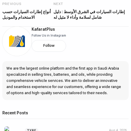
PREVIOUS
NEXT
إطارات السيارات في الشرق الأوسط : دليل
أنواع إطارات السيارات حسب
شامل لسلامة وأداء لا مثيل له
الاستخدام والموديل
KafaratPlus
Follow Us in Instagram
Follow
We are the largest online platform and the first app in Saudi Arabia
specialized in selling tires, batteries, and oils, while providing
comprehensive vehicle services. We aim to deliver an innovative
and seamless experience for our customers, offering a wide range
of options and high-quality services tailored to their needs.
Recent Posts
Aug 4, 2026
TYRE