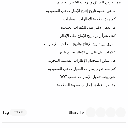
مما يعرض السائق والركاب للخطر الجسيم.
ما هي أهمية تاريخ إنتاج الإطارات في السعودية
كم مدة صلاحية الإطارات للسيارات
ما العمر الافتراضي للكفرات الجديدة
كيف تقرأ رمز تاريخ الإنتاج على الإطار
الفرق بين تاريخ الإنتاج وتاريخ الصلاحية للإطارات
علامات تدل على أن الإطار يحتاج تغيير
هل يمكن استخدام الإطارات القديمة المخزنة
كم سنة تدوم إطارات السيارات في السعودية
متى يجب تبديل الإطارات حسب DOT
مخاطر القيادة بإطارات منتهية الصلاحية
Tag
:
Share To
:
TYRE