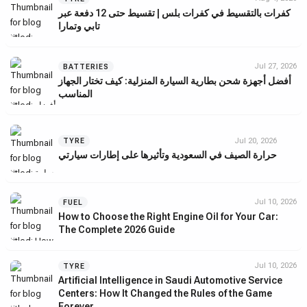
كفرات بالتقسيط في كفرات بلس | تقسيط حتى 12 دفعة عبر
تابي وتمارا
Jul 27, 2026
BATTERIES
أفضل أجهزة شحن بطارية السيارة المنزلية: كيف تختار الجهاز
المناسب
Jul 20, 2026
TYRE
حرارة الصيف في السعودية وتأثيرها على إطارات سيارتي
Jul 10, 2026
FUEL
How to Choose the Right Engine Oil for Your Car:
The Complete 2026 Guide
Jul 10, 2026
TYRE
Artificial Intelligence in Saudi Automotive Service
Centers: How It Changed the Rules of the Game
Forever