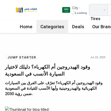
City
Loading
Tires
Home
Categories
Deals
Our Bran
JUMP STARTER
Jul 23, 2025
وقود الهيدروجين أم الكهرباء؟ دليلك لاختيار
السيارة الأنسب في السعودية
وقود الهيدروجين أم الكهرباء؟ تعرّف على الفرق بين السيارات
الكهربائية والهيدروجينية وأيها الأنسب للقيادة في السعودية
ضمن رؤية 2030.