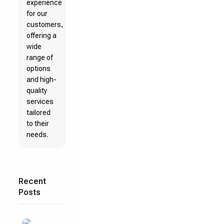
experience
for our
customers,
offering a
wide
range of
options
and high-
quality
services
tailored
to their
needs.
Recent
Posts
Aug