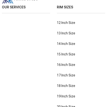
OUR SERVICES
RIM SIZES
12 Inch Size
13 Inch Size
14 Inch Size
15 Inch Size
16 Inch Size
17 Inch Size
18 Inch Size
19 Inch Size
20 Inch Size