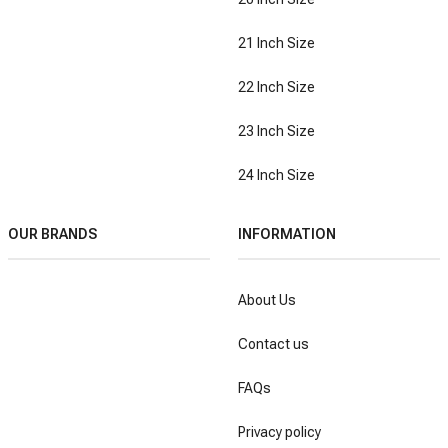
21 Inch Size
22 Inch Size
23 Inch Size
24 Inch Size
OUR BRANDS
INFORMATION
About Us
Contact us
FAQs
Privacy policy