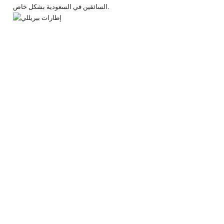
السائقين في السعودية بشكل خاص.