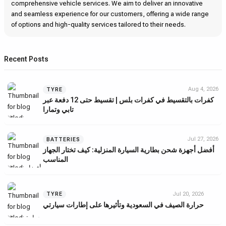
comprehensive vehicle services. We aim to deliver an innovative
and seamless experience for our customers, offering a wide range
of options and high-quality services tailored to their needs.
Recent Posts
Aug 4, 2026
TYRE
كفرات بالتقسيط في كفرات بلس | تقسيط حتى 12 دفعة عبر
تابي وتمارا
Jul 27, 2026
BATTERIES
أفضل أجهزة شحن بطارية السيارة المنزلية: كيف تختار الجهاز
المناسب
Jul 20, 2026
TYRE
حرارة الصيف في السعودية وتأثيرها على إطارات سيارتي