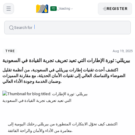
REGISTER
loading
Search for
Aug 19, 2025
TYRE
بيريللي: ثورة الإطارات التي تعيد تعريف تجربة القيادة في السعودية
اكتشف أحدث تقنيات إطارات بيريللي في السعودية، من أنظمة تقليل
الضوضاء والتماسك العالي إلى تقنيات الأمان الحديثة، مع مقارنة المميزات
وضمان الخدمة وجودة الأداء العالي.
اكتشف كيف تحوّل الابتكارات المتطورة من
بيريللي
رحلتك اليومية إلى
مغامرة من الأداء والأمان والراحة الفائقة.