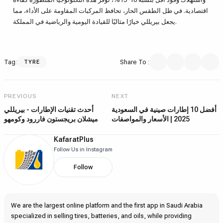
اقتصادية. في ظل الطقس الحار، تحافظ المركبات المقاومة على الأداء، مما
يجعل بيريللي خيارًا مثاليًا للقيادة اليومية والرياضية في المملكة.
Tag
:
Share To
:
TYRE
PREVIOUS
NEXT
أفضل 10 إطارات صينية في السعودية
أحدث تقنيات الإطارات - بيريللي
2025 | الأسعار والمواصفات
ميشلان بريجستون فاررود وكومهو
KafaratPlus
Follow Us in Instagram
Follow
We are the largest online platform and the first app in Saudi Arabia
specialized in selling tires, batteries, and oils, while providing