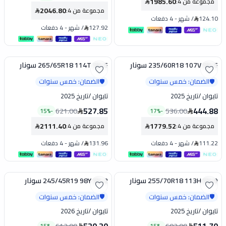
1985.60
مجموعة من 4
:
2046.80
مجموعة من 4
:
124.10
/
شهر
-
4 دفعات
127.92
/
شهر
-
4 دفعات
235/60R18 107V SX-5 سونار
265/65R18 114T SX-5 سونار
تخفيض
تخفيض
الضمان: خمس سنوات
الضمان: خمس سنوات
🛡️
🛡️
تايوان
/
تاريخ 2025
تايوان
/
تاريخ 2025
527.85
444.88
621.00
536.00
15
%
-
17
%
-
2111.40
1779.52
مجموعة من 4
:
مجموعة من 4
:
111.22
/
شهر
-
4 دفعات
131.96
/
شهر
-
4 دفعات
255/70R18 113H SX-9 سونار
245/45R19 98Y SX-2 سونار
تخفيض
تخفيض
الضمان: خمس سنوات
الضمان: خمس سنوات
🛡️
🛡️
تايوان
/
تاريخ 2025
تايوان
/
تاريخ 2026
15
%
-
15
%
-