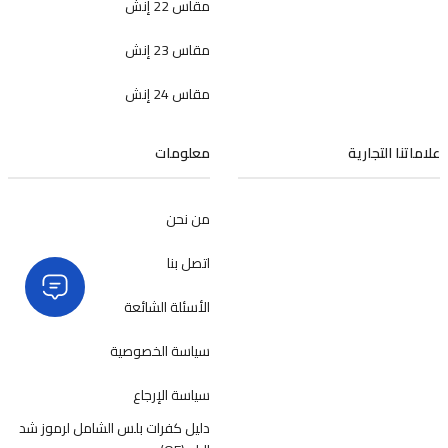
مقاس 22 إنش
مقاس 23 إنش
مقاس 24 إنش
علاماتنا التجارية
معلومات
من نحن
اتصل بنا
الأسئلة الشائعة
سياسة الخصوصية
سياسة الإرجاع
دليل كفرات بلس الشامل لرموز شد