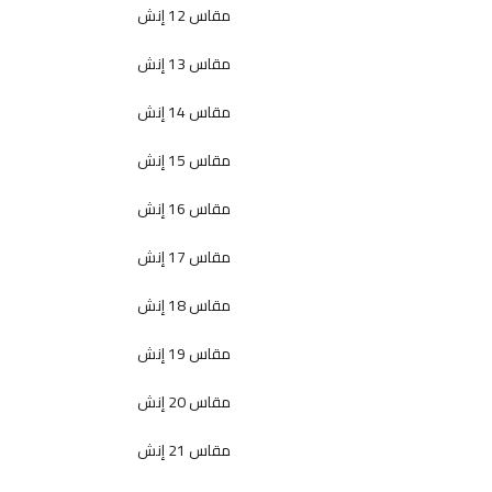
مقاس 12 إنش
مقاس 13 إنش
مقاس 14 إنش
مقاس 15 إنش
مقاس 16 إنش
مقاس 17 إنش
مقاس 18 إنش
مقاس 19 إنش
مقاس 20 إنش
مقاس 21 إنش