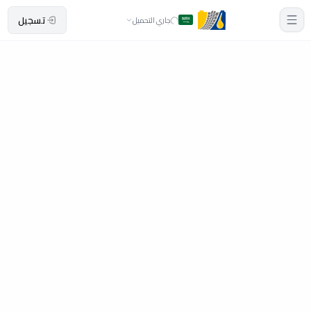
تسجيل
جاري التحميل