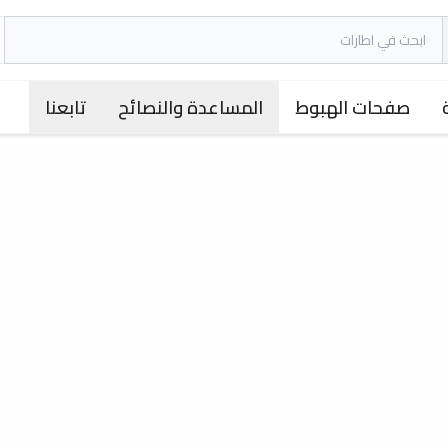
صفحات الهبوط
المساعدة والنصائح
تابعنا