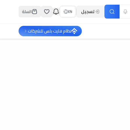
تسجيل
السلة
EN
نظام فليت بلس للشركات