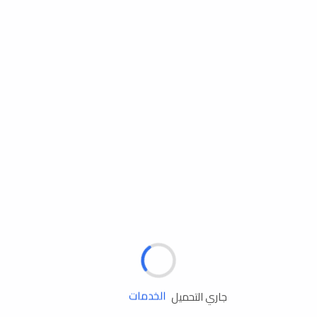
مساعدة الطريق
جاري التحميل