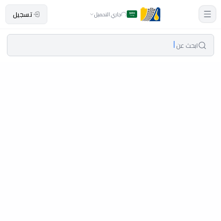
تسجيل
جاري التحميل
ابحث عن