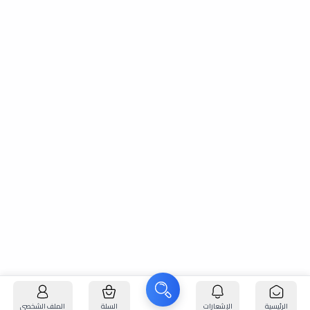
الرئيسية
الإشعارات
السلة
الملف الشخصي