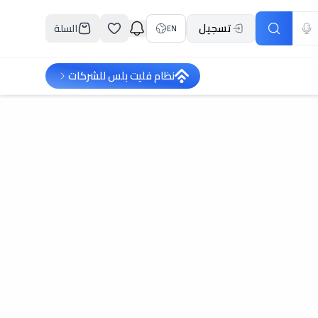
تسجيل
السلة
EN
نظام فليت بلس للشركات