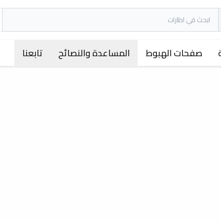
صفحات الهبوط
المساعدة والنصائح
تابعنا