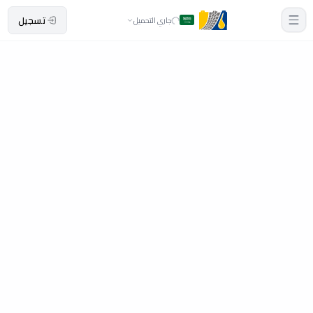
تسجيل
جاري التحميل