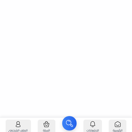
الرئيسية
الإشعارات
السلة
الملف الشخصي