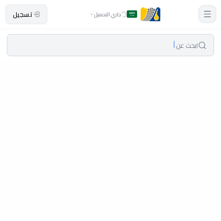
تسجيل
جاري التحميل
ابحث عن