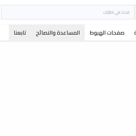
صفحات الهبوط
المساعدة والنصائح
تابعنا