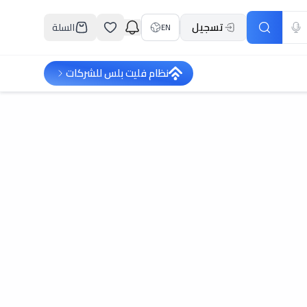
تسجيل
السلة
EN
نظام فليت بلس للشركات