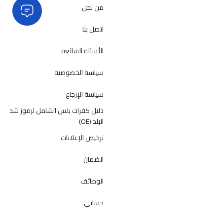
من نحن
اتصل بنا
الأسئلة الشائعة
سياسة الخصوصية
سياسة الإرجاع
دليل كفرات بلس الشامل لرموز شد
البلد (OE)
ترخيص الإعلانات
الضمان
الوظائف
حسابي