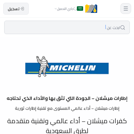
تسجيل
جاري التحميل
ابحث عن
إطارات ميشلان – الجودة التي تثق بها والأداء الذي تحتاجه
إطارات ميشلان – أداء عالمي المستوى مع تقنية إطارات ثورية
كفرات ميشلان – أداء عالمي وتقنية متقدمة
لطرق السعودية