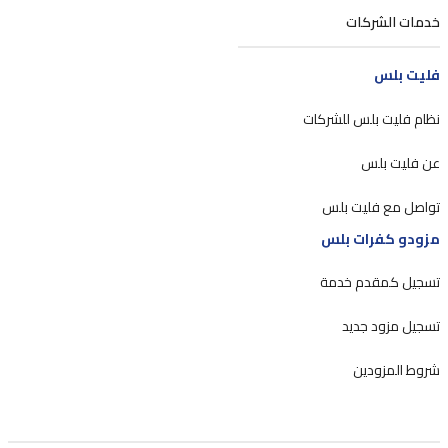
خدمات الشركات
فليت بلس
نظام فليت بلس للشركات
عن فليت بلس
تواصل مع فليت بلس
مزودو كفرات بلس
تسجيل كمقدم خدمة
تسجيل مزود جديد
شروط المزودين