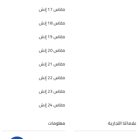
مقاس 17 إنش
مقاس 18 إنش
مقاس 19 إنش
مقاس 20 إنش
مقاس 21 إنش
مقاس 22 إنش
مقاس 23 إنش
مقاس 24 إنش
علاماتنا التجارية
معلومات