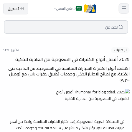
تسجيل
جاري التحميل
ابحث عن
الإطارات
١٨ أبريل ٢٠٢٥
2025 أفضل أنواع الكفرات في السعودية من العادية للذكية
اكتشف أنواع الكفرات للسيارات المناسبة في السعودية، من العادية حتى
الذكية، مع نصائح للاختيار الذكي وخدمات تطبيق كفرات بلس مع توصيل
سريع.
في المملكة العربية السعودية، يُعد اختيار الكفرات المناسبة واحدًا من أهم
قرارات الصيانة التي تؤثر بشكل مباشر على سلامة القيادة وجودة الأداء.