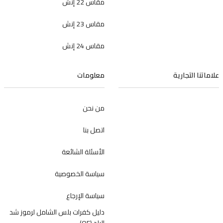
مقاس 22 إنش
مقاس 23 إنش
مقاس 24 إنش
علاماتنا التجارية
معلومات
من نحن
اتصل بنا
الأسئلة الشائعة
سياسة الخصوصية
سياسة الإرجاع
دليل كفرات بلس الشامل لرموز شد
البلد (OE)