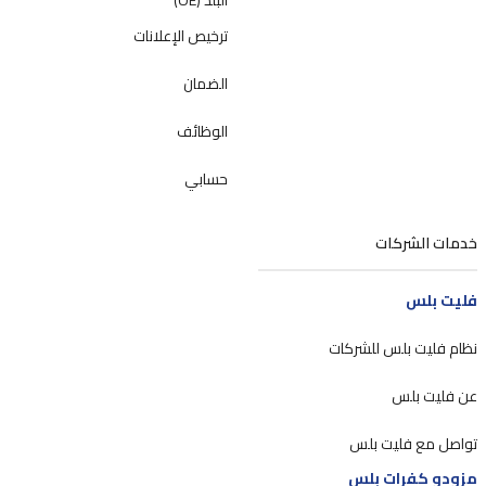
ترخيص الإعلانات
الضمان
الوظائف
حسابي
خدمات الشركات
فليت بلس
نظام فليت بلس للشركات
عن فليت بلس
تواصل مع فليت بلس
مزودو كفرات بلس