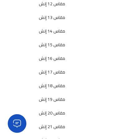
مقاس 12 إنش
مقاس 13 إنش
مقاس 14 إنش
مقاس 15 إنش
مقاس 16 إنش
مقاس 17 إنش
مقاس 18 إنش
مقاس 19 إنش
مقاس 20 إنش
مقاس 21 إنش