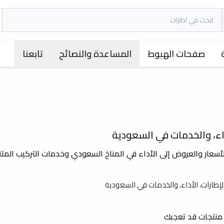
صفحات الهبوط
المساعدة والنصائح
تابعنا
داء، والخدمات في السعودية
لأسعار والعروض إلى الأداء في المناخ السعودي وخدمات التركيب المتن
منتجات قد تعجبك