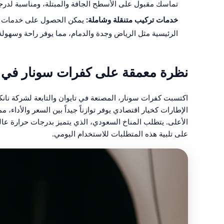
تماسك مقبول على الأسطح الجافة والمبتلة، ومناسبة لدرجا
خدمات تركيب متنقلة وشاملة
:
يمكن الحصول على خدمات ترك
الرئيسية مثل الرياض وجدة والدمام، مما يوفر راحة وسهولة 
نظرة معمقة على كفرات سونار في 
اكتسبت كفرات سونار، المصنعة في تايوان والتابعة لشركة نانك
الإطارات كخيار اقتصادي يوفر توازناً جيداً بين السعر والأداء، 
الأعلى. يتطلب المناخ السعودي، الذي يتميز بدرجات حرارة عا
على تلبية هذه المتطلبات للاستخدام اليومي.