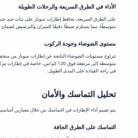
الأداء في الطرق السريعة والرحلات الطويلة
متوسطًا، مما يستلزم ضبطًا دقيقًا للميزان والترصيص لضمان 
مستوى الضوضاء وجودة الركوب
متوسطة إلى مرتفعة فوق 120 كم/س، خاص
في راحة القيادة على المدى الطويل.
تحليل التماسك والأمان
يتم تقييم أداء الإطارات في التماسك من خلال معيارين أساسيي
التماسك على الطرق الجافة