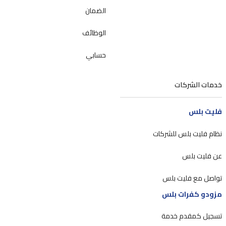
الضمان
الوظائف
حسابي
خدمات الشركات
فليت بلس
نظام فليت بلس للشركات
عن فليت بلس
تواصل مع فليت بلس
مزودو كفرات بلس
تسجيل كمقدم خدمة