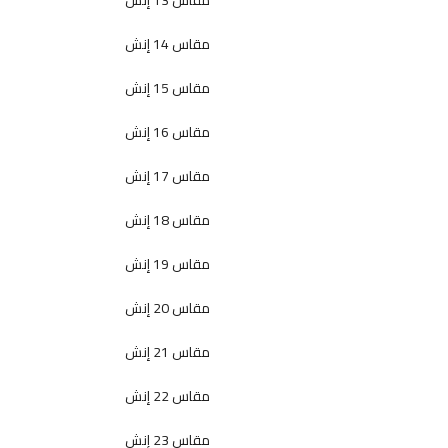
مقاس 13 إنش
مقاس 14 إنش
مقاس 15 إنش
مقاس 16 إنش
مقاس 17 إنش
مقاس 18 إنش
مقاس 19 إنش
مقاس 20 إنش
مقاس 21 إنش
مقاس 22 إنش
مقاس 23 إنش