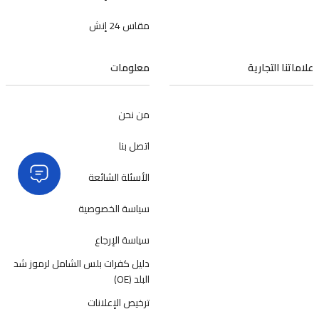
مقاس 24 إنش
علاماتنا التجارية
معلومات
من نحن
اتصل بنا
الأسئلة الشائعة
سياسة الخصوصية
سياسة الإرجاع
دليل كفرات بلس الشامل لرموز شد
البلد (OE)
ترخيص الإعلانات