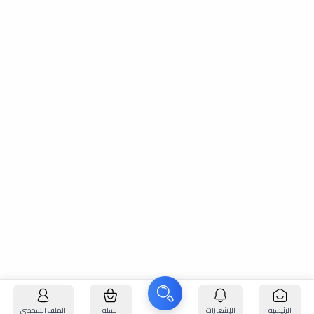
الرئيسية
الإشعارات
السلة
الملف الشخصي