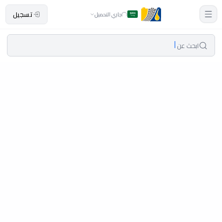
تسجيل
جاري التحميل
ابحث عن