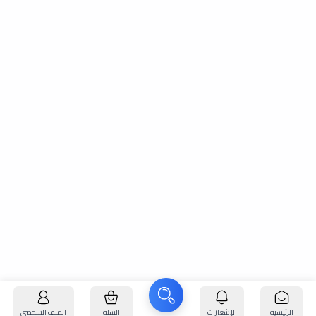
الرئيسية
الإشعارات
السلة
الملف الشخصي