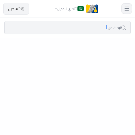
تسجيل
جاري التحميل
ابحث عن