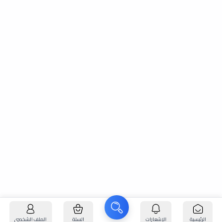
الرئيسية
الإشعارات
السلة
الملف الشخصي