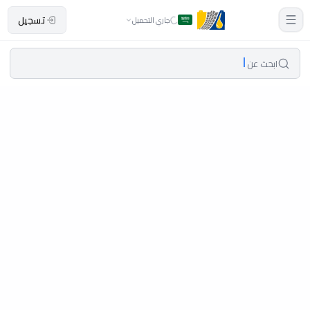
تسجيل
جاري التحميل
ابحث عن