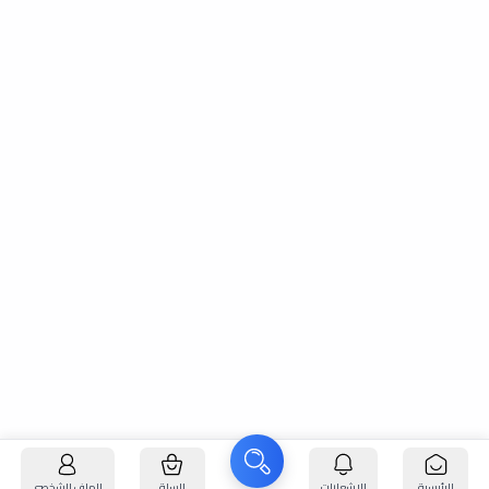
الرئيسية
الإشعارات
السلة
الملف الشخصي