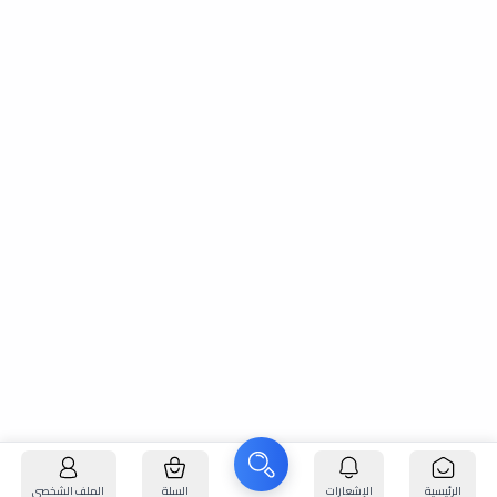
الرئيسية
الإشعارات
السلة
الملف الشخصي