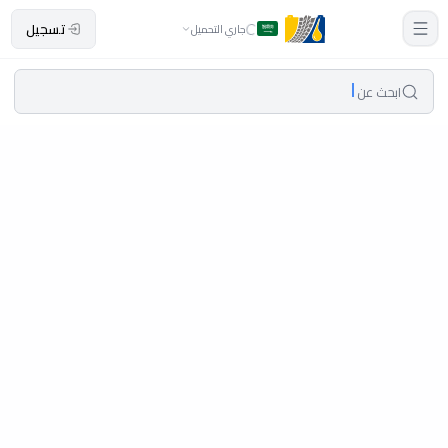
تسجيل
جاري التحميل
ابحث عن