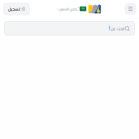
تسجيل
جاري التحميل
ابحث عن