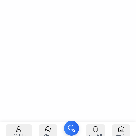
الرئيسية
الإشعارات
السلة
الملف الشخصي