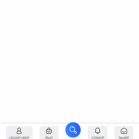
الرئيسية
الإشعارات
السلة
الملف الشخصي