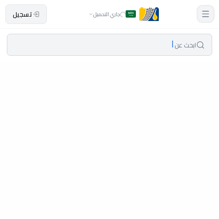
تسجيل
جاري التحميل
ابحث عن