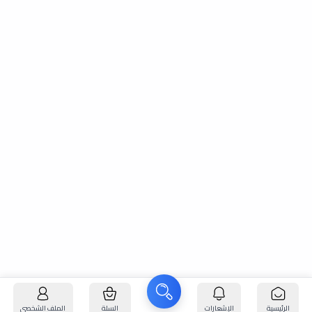
الرئيسية
الإشعارات
السلة
الملف الشخصي