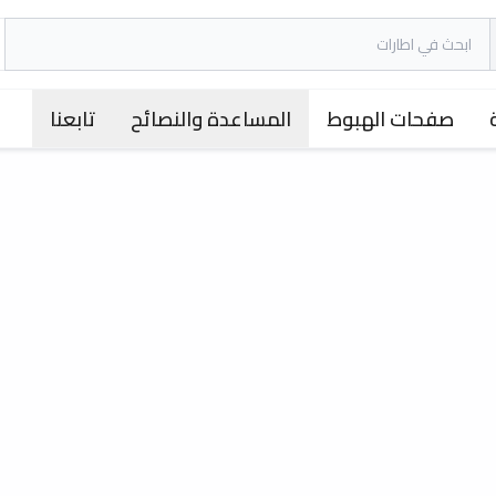
صفحات الهبوط
المساعدة والنصائح
تابعنا