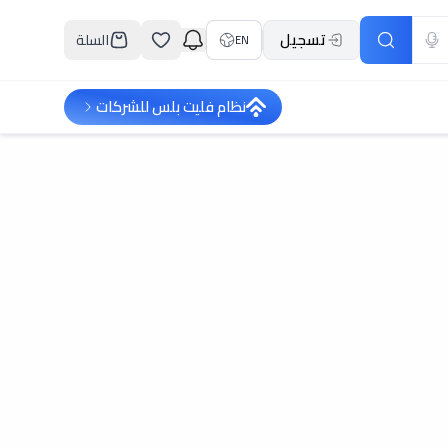
تسجيل
السلة
EN
نظام فليت بلس للشركات