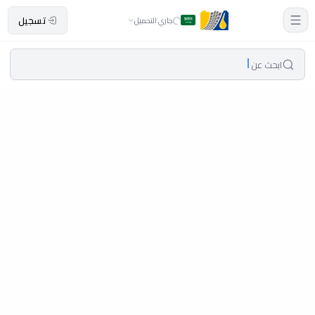
تسجيل
جاري التحميل
ابحث عن