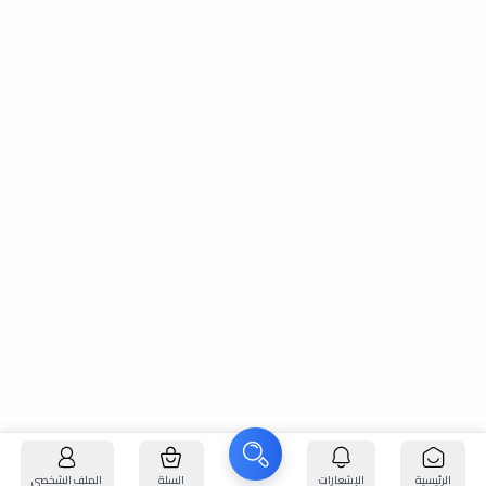
الرئيسية
الإشعارات
السلة
الملف الشخصي