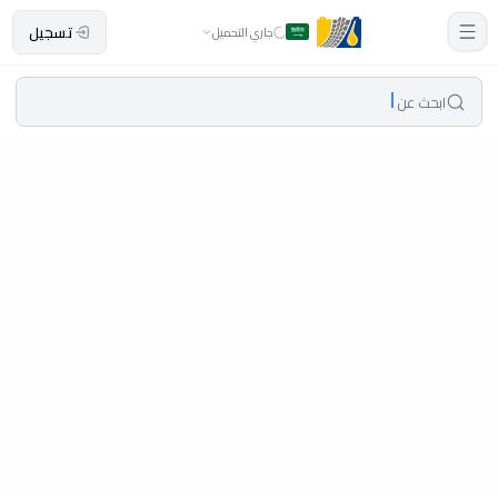
تسجيل
جاري التحميل
ابحث عن