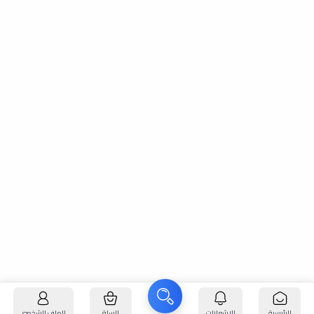
الرئيسية
الإشعارات
السلة
الملف الشخصي