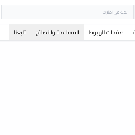
صفحات الهبوط
المساعدة والنصائح
تابعنا