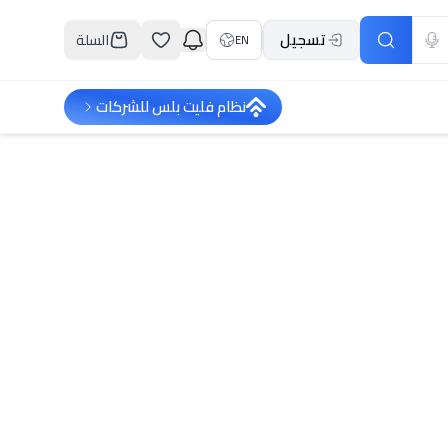
تسجيل
السلة
EN
نظام فليت بلس للشركات