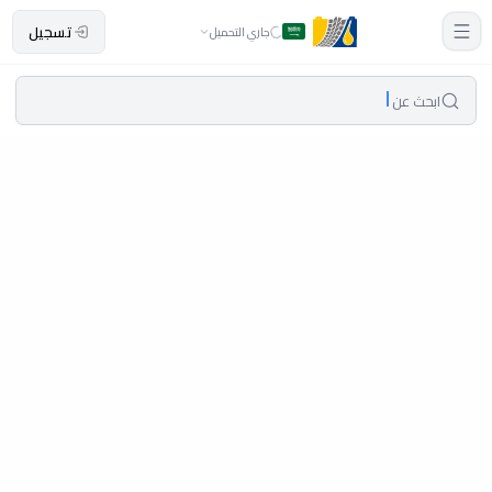
تسجيل
جاري التحميل
ابحث عن