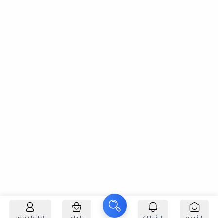
الرئيسية
الإشعارات
السلة
الملف الشخصي