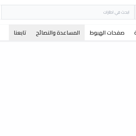
صفحات الهبوط
المساعدة والنصائح
تابعنا