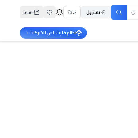
تسجيل
السلة
EN
نظام فليت بلس للشركات