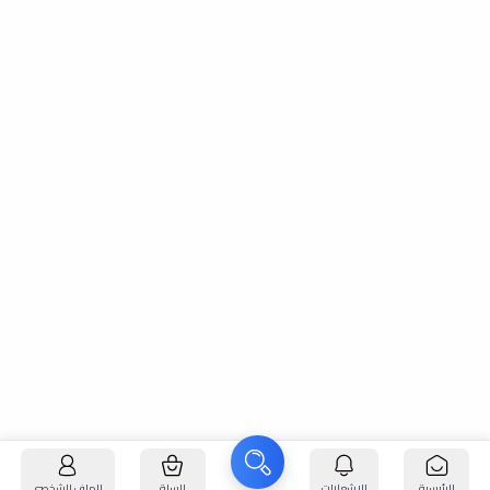
الرئيسية
الإشعارات
السلة
الملف الشخصي