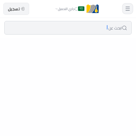
تسجيل
جاري التحميل
ابحث عن