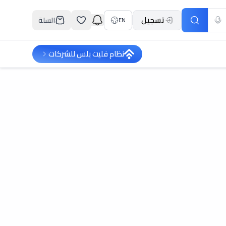
تسجيل
السلة
EN
نظام فليت بلس للشركات