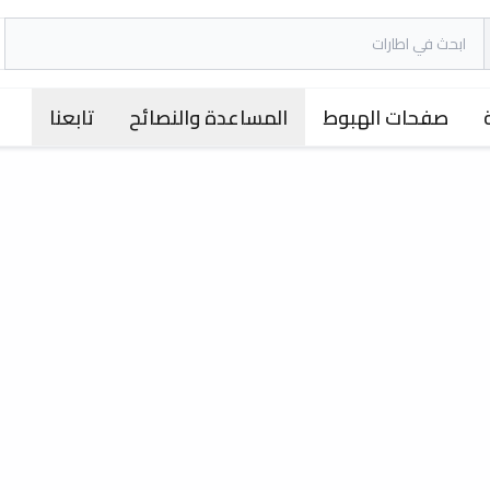
صفحات الهبوط
المساعدة والنصائح
تابعنا