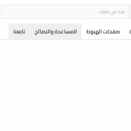
صفحات الهبوط
المساعدة والنصائح
تابعنا