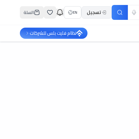
تسجيل
السلة
EN
نظام فليت بلس للشركات