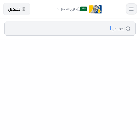
تسجيل
جاري التحميل
ابحث عن