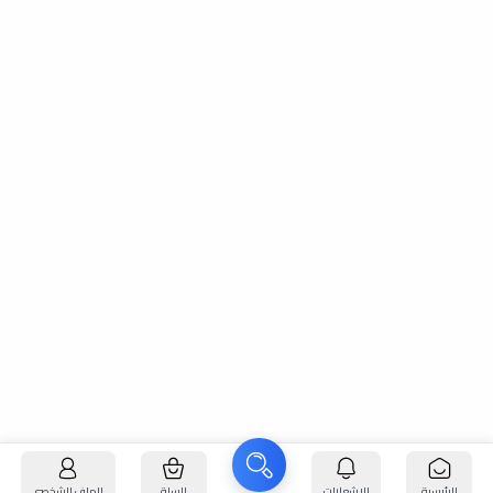
الرئيسية
الإشعارات
السلة
الملف الشخصي