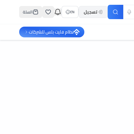
تسجيل
السلة
EN
نظام فليت بلس للشركات