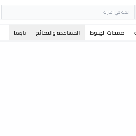
صفحات الهبوط
المساعدة والنصائح
تابعنا