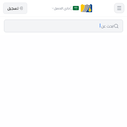
تسجيل
جاري التحميل
ابحث عن