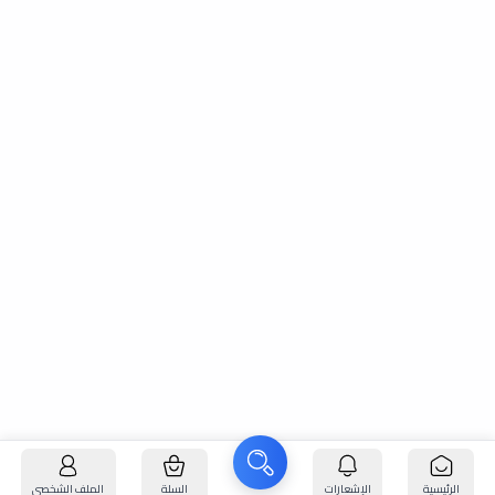
الرئيسية
الإشعارات
السلة
الملف الشخصي