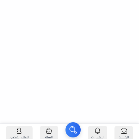
الرئيسية
الإشعارات
السلة
الملف الشخصي