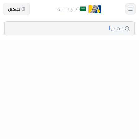
تسجيل
جاري التحميل
ابحث عن