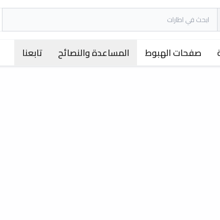
صفحات الهبوط
المساعدة والنصائح
تابعنا