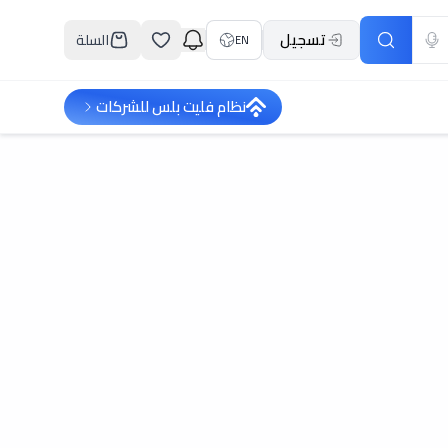
تسجيل
السلة
EN
نظام فليت بلس للشركات