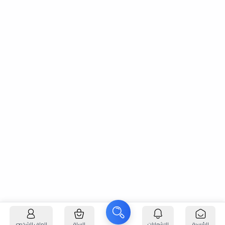
الرئيسية
الإشعارات
السلة
الملف الشخصي