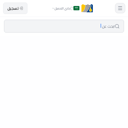
تسجيل
جاري التحميل
ابحث عن