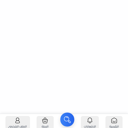
الرئيسية
الإشعارات
السلة
الملف الشخصي