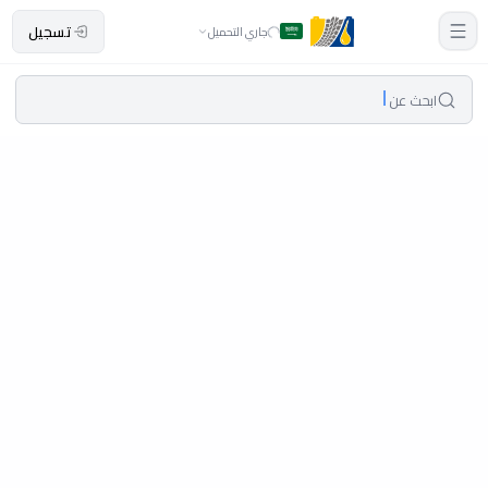
تسجيل
جاري التحميل
ابحث عن