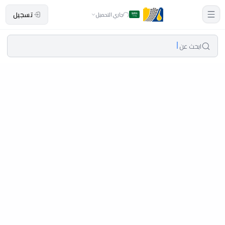
تسجيل
جاري التحميل
ابحث عن