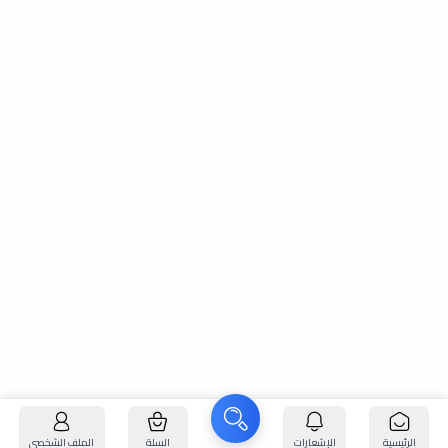
الرئيسية
الإشعارات
السلة
الملف الشخصي