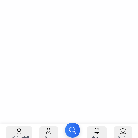
الرئيسية
الإشعارات
السلة
الملف الشخصي