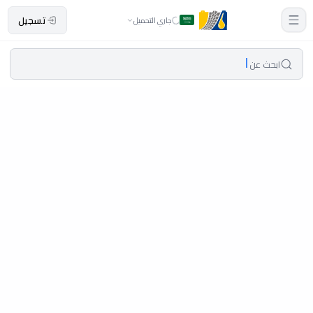
تسجيل
جاري التحميل
ابحث عن