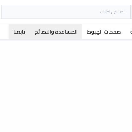
صفحات الهبوط
المساعدة والنصائح
تابعنا