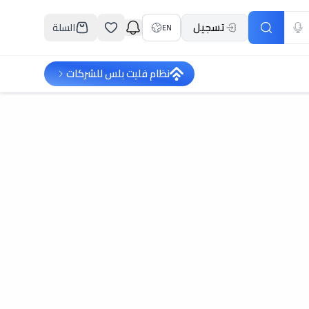
تسجيل
السلة
EN
نظام فليت بلس للشركات