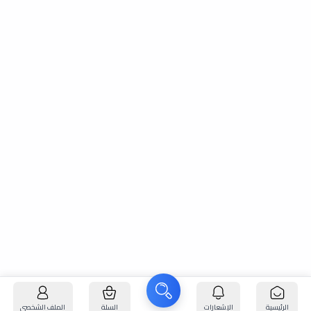
الرئيسية
الإشعارات
السلة
الملف الشخصي