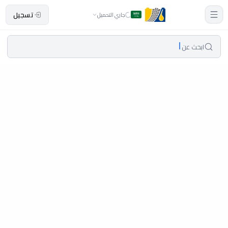
تسجيل
جاري التحميل
ابحث عن