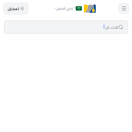
تسجيل
جاري التحميل
ابحث عن