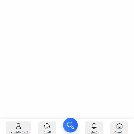
الرئيسية
الإشعارات
السلة
الملف الشخصي