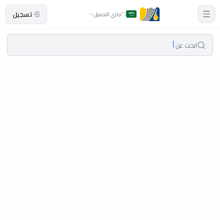
تسجيل
جاري التحميل
ابحث عن