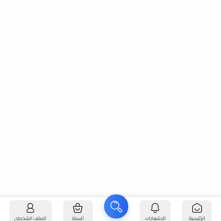
الرئيسية
الإشعارات
السلة
الملف الشخصي