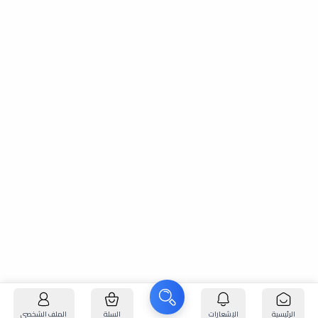
الرئيسية
الإشعارات
السلة
الملف الشخصي