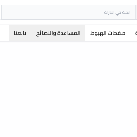
صفحات الهبوط
المساعدة والنصائح
تابعنا