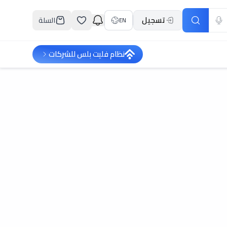
تسجيل
السلة
EN
نظام فليت بلس للشركات