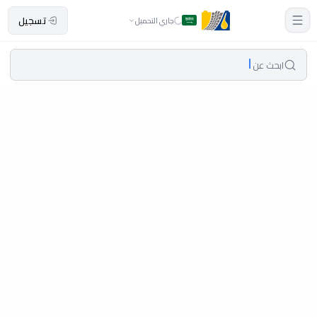
تسجيل
جاري التحميل
ابحث عن