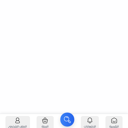
الرئيسية
الإشعارات
السلة
الملف الشخصي