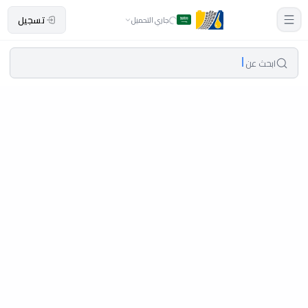
تسجيل
جاري التحميل
ابحث عن