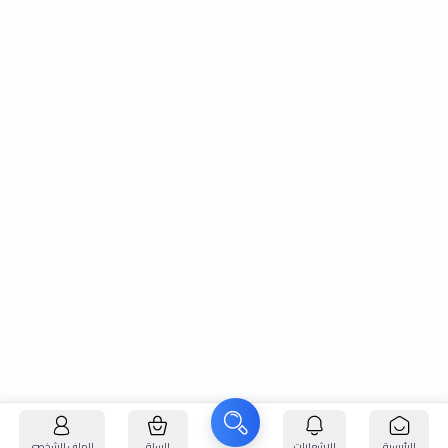
الرئيسية
الإشعارات
السلة
الملف الشخصي