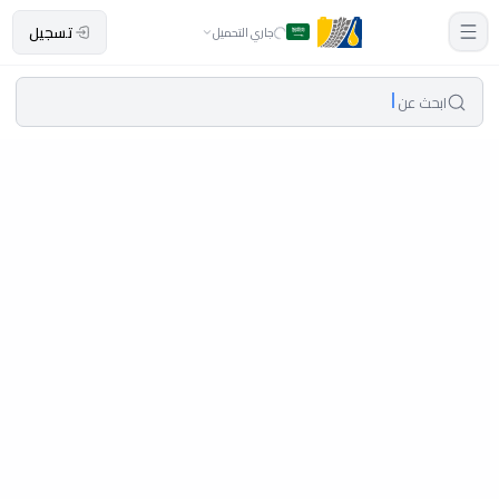
تسجيل
جاري التحميل
ابحث عن