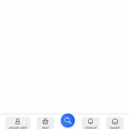
الرئيسية
الإشعارات
السلة
الملف الشخصي